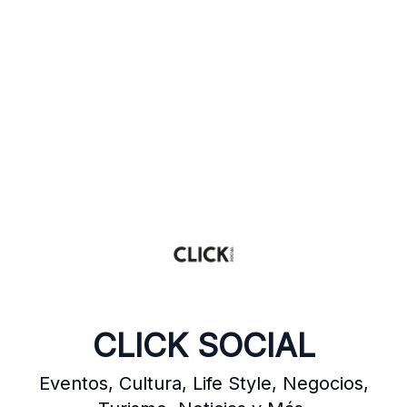
CLICK SOCIAL
Eventos, Cultura, Life Style, Negocios,