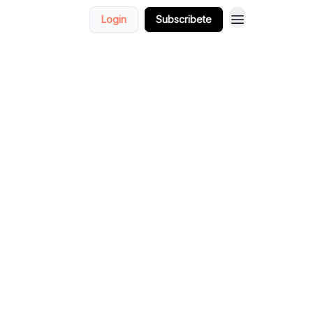
Login
Subscribete