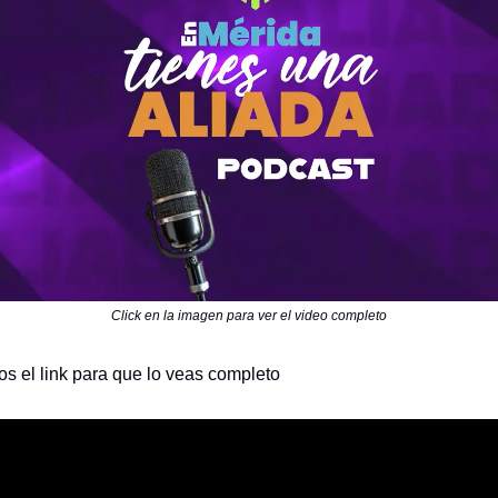
Click en la imagen para ver el video completo
s el link para que lo veas completo