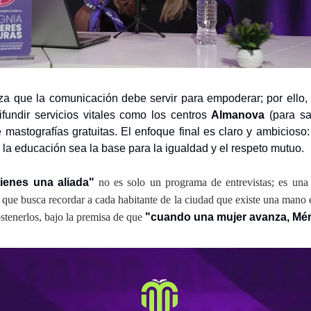
iza que la comunicación debe servir para empoderar; por ello,
difundir servicios vitales como los centros
Almanova
(para sa
mastografías gratuitas. El enfoque final es claro y ambicioso
 la educación sea la base para la igualdad y el respeto mutuo.
ienes una aliada"
no es solo un programa de entrevistas; es una
 que busca recordar a cada habitante de la ciudad que existe una mano
sostenerlos, bajo la premisa de que
"cuando una mujer avanza, Mér