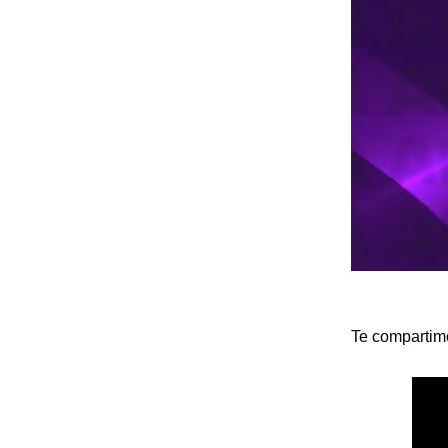
Te compartimo