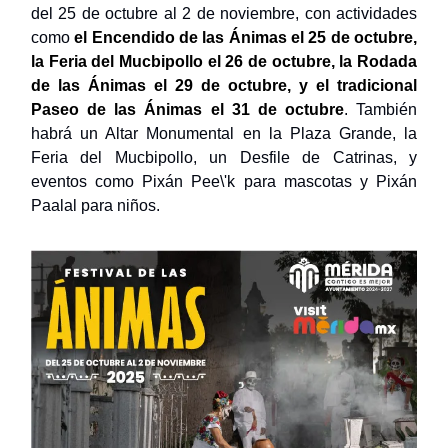
del 25 de octubre al 2 de noviembre, con actividades
como
el Encendido de las Ánimas el 25 de octubre,
la Feria del Mucbipollo el 26 de octubre, la Rodada
de las Ánimas el 29 de octubre, y el tradicional
Paseo de las Ánimas el 31 de octubre
. También
habrá un Altar Monumental en la Plaza Grande, la
Feria del Mucbipollo, un Desfile de Catrinas, y
eventos como Pixán Pee\'k para mascotas y Pixán
Paalal para niños.