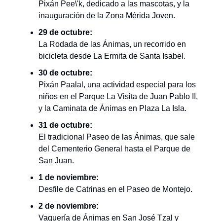
Pixán Pee\'k, dedicado a las mascotas, y la
inauguración de la Zona Mérida Joven.
29 de octubre:
La Rodada de las Ánimas, un recorrido en
bicicleta desde La Ermita de Santa Isabel.
30 de octubre:
Pixán Paalal, una actividad especial para los
niños en el Parque La Visita de Juan Pablo II,
y la Caminata de Ánimas en Plaza La Isla.
31 de octubre:
El tradicional Paseo de las Ánimas, que sale
del Cementerio General hasta el Parque de
San Juan.
1 de noviembre:
Desfile de Catrinas en el Paseo de Montejo.
2 de noviembre:
Vaquería de Ánimas en San José Tzal y