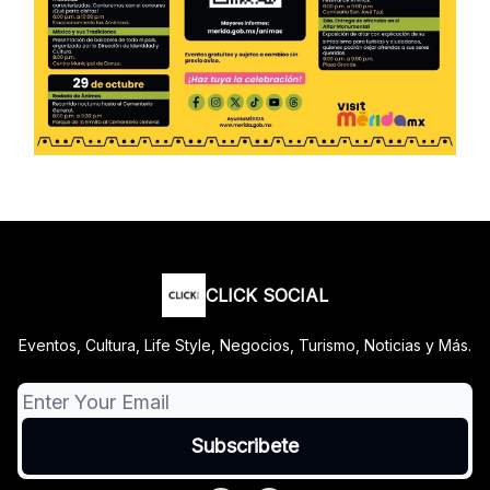
CLICK SOCIAL
Eventos, Cultura, Life Style, Negocios, Turismo, Noticias y Más.