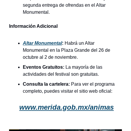
segunda entrega de ofrendas en el Altar
Monumental.
Información Adicional
Altar Monumental
:
Habrá un Altar
Monumental en la Plaza Grande del 26 de
octubre al 2 de noviembre.
Eventos Gratuitos:
La mayoría de las
actividades del festival son gratuitas.
Consulta la cartelera:
Para ver el programa
completo, puedes visitar el sitio web oficial:
www.merida.gob.mx/animas