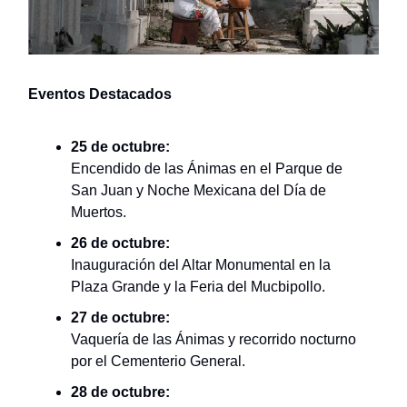
Eventos Destacados
25 de octubre:
Encendido de las Ánimas en el Parque de
San Juan y Noche Mexicana del Día de
Muertos.
26 de octubre:
Inauguración del Altar Monumental en la
Plaza Grande y la Feria del Mucbipollo.
27 de octubre:
Vaquería de las Ánimas y recorrido nocturno
por el Cementerio General.
28 de octubre: