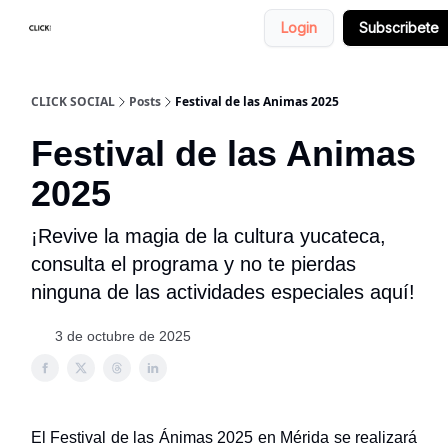
Login
Subscribete
Nosotros
Categorias
CLICK SOCIAL
Posts
Festival de las Animas 2025
Festival de las Animas
2025
¡Revive la magia de la cultura yucateca,
consulta el programa y no te pierdas
ninguna de las actividades especiales aquí!
3 de octubre de 2025
El Festival de las Ánimas 2025 en Mérida se realizará