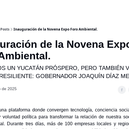
Posts
Inauguración de la Novena Expo Foro Ambiental.
uración de la Novena Exp
Ambiental.
 UN YUCATÁN PRÓSPERO, PERO TAMBIÉN 
 RESILIENTE: GOBERNADOR JOAQUÍN DÍAZ M
 de 2025
na plataforma donde convergen tecnología, conciencia socia
 voluntad política para transformar la relación de nuestra s
ral. Durante tres días, más de 100 empresas locales y regio