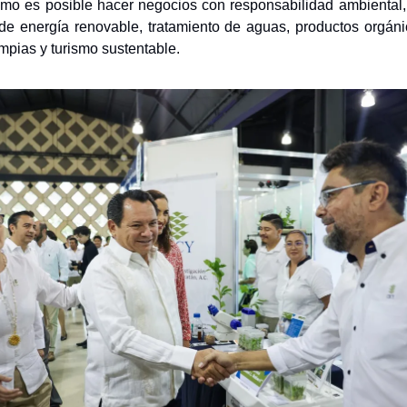
mo es posible hacer negocios con responsabilidad ambiental,
e energía renovable, tratamiento de aguas, productos orgánic
impias y turismo sustentable.