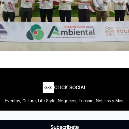
CLICK SOCIAL
Eventos, Cultura, Life Style, Negocios, Turismo, Noticias y Más.