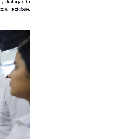
 y dialogando
os, reciclaje,