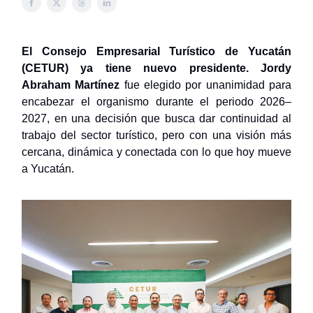
El Consejo Empresarial Turístico de Yucatán
(CETUR) ya tiene nuevo presidente. Jordy
Abraham Martínez
fue elegido por unanimidad para
encabezar el organismo durante el periodo 2026–
2027, en una decisión que busca dar continuidad al
trabajo del sector turístico, pero con una visión más
cercana, dinámica y conectada con lo que hoy mueve
a Yucatán.