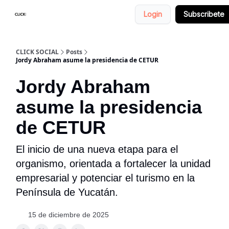
Login
Subscribete
Nosotros
Categorias
CLICK SOCIAL
Posts
Jordy Abraham asume la presidencia de CETUR
Jordy Abraham
asume la presidencia
de CETUR
El inicio de una nueva etapa para el
organismo, orientada a fortalecer la unidad
empresarial y potenciar el turismo en la
Península de Yucatán.
15 de diciembre de 2025