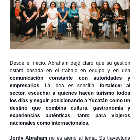
Desde el inicio, Abraham dejó claro que su gestión
estará basada en el trabajo en equipo y en una
comunicación constante con autoridades y
empresarios
. La idea es sencilla:
fortalecer al
sector, escuchar a quienes hacen turismo todos
los días y seguir posicionando a Yucatán como un
destino que combina cultura, gastronomía y
experiencias auténticas, tanto para viajeros
nacionales como internacionales.
Jordy Abraham
no es ajeno al tema. Su trayectoria