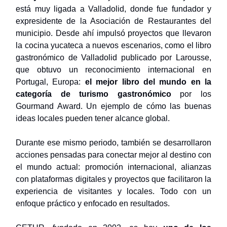
está muy ligada a Valladolid, donde fue fundador y
expresidente de la Asociación de Restaurantes del
municipio. Desde ahí impulsó proyectos que llevaron
la cocina yucateca a nuevos escenarios, como el libro
gastronómico de Valladolid publicado por Larousse,
que obtuvo un reconocimiento internacional en
Portugal, Europa:
el mejor libro del mundo en la
categoría de turismo gastronómico
por los
Gourmand Award
. Un ejemplo de cómo las buenas
ideas locales pueden tener alcance global.
Durante ese mismo periodo, también se desarrollaron
acciones pensadas para conectar mejor al destino con
el mundo actual: promoción internacional, alianzas
con plataformas digitales y proyectos que facilitaron la
experiencia de visitantes y locales. Todo con un
enfoque práctico y enfocado en resultados.