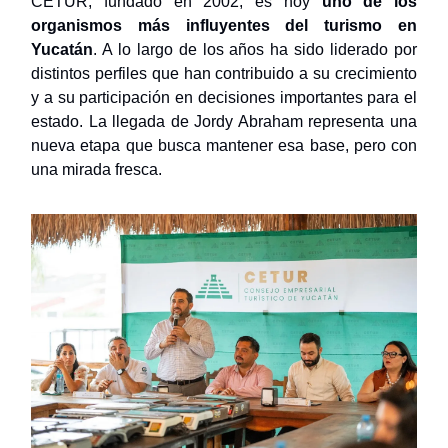
CETUR, fundado en 2002, es hoy
uno de los
organismos más influyentes del turismo en
Yucatán
. A lo largo de los años ha sido liderado por
distintos perfiles que han contribuido a su crecimiento
y a su participación en decisiones importantes para el
estado. La llegada de Jordy Abraham representa una
nueva etapa que busca mantener esa base, pero con
una mirada fresca.