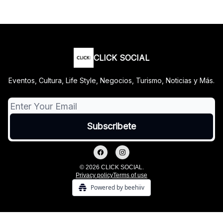
CLICK SOCIAL
Eventos, Cultura, Life Style, Negocios, Turismo, Noticias y Más.
© 2026 CLICK SOCIAL.
Privacy policy
Terms of use
Powered by beehiiv