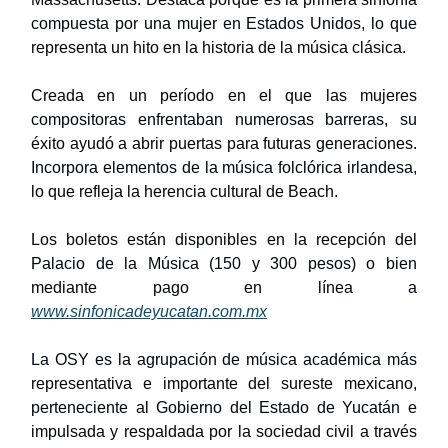
compuesta por una mujer en Estados Unidos, lo que
representa un hito en la historia de la música clásica.
Creada en un período en el que las mujeres
compositoras enfrentaban numerosas barreras, su
éxito ayudó a abrir puertas para futuras generaciones.
Incorpora elementos de la música folclórica irlandesa,
lo que refleja la herencia cultural de Beach.
Los boletos están disponibles en la recepción del
Palacio de la Música (150 y 300 pesos) o bien
mediante pago en línea a
www.sinfonicadeyucatan.com.mx
La OSY es la agrupación de música académica más
representativa e importante del sureste mexicano,
perteneciente al Gobierno del Estado de Yucatán e
impulsada y respaldada por la sociedad civil a través