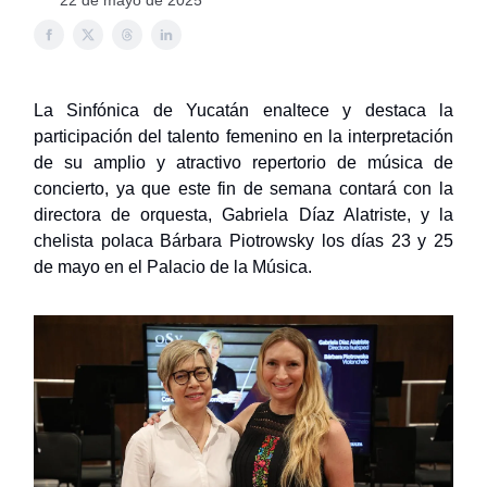
22 de mayo de 2025
La Sinfónica de Yucatán enaltece y destaca la
participación del talento femenino en la interpretación
de su amplio y atractivo repertorio de música de
concierto, ya que este fin de semana contará con la
directora de orquesta, Gabriela Díaz Alatriste, y la
chelista polaca Bárbara Piotrowsky los días 23 y 25
de mayo en el Palacio de la Música.