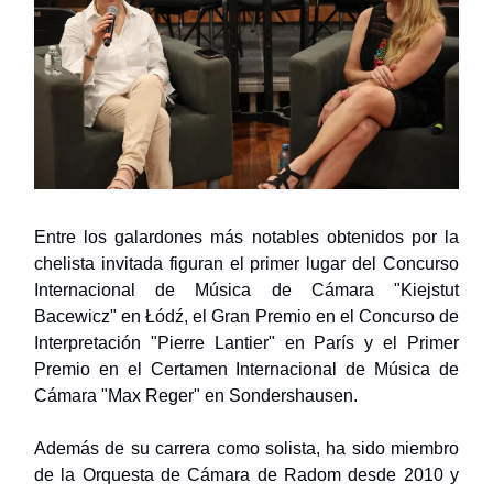
Entre los galardones más notables obtenidos por la
chelista invitada figuran el primer lugar del Concurso
Internacional de Música de Cámara "Kiejstut
Bacewicz" en Łódź, el Gran Premio en el Concurso de
Interpretación "Pierre Lantier" en París y el Primer
Premio en el Certamen Internacional de Música de
Cámara "Max Reger" en Sondershausen.
Además de su carrera como solista, ha sido miembro
de la Orquesta de Cámara de Radom desde 2010 y