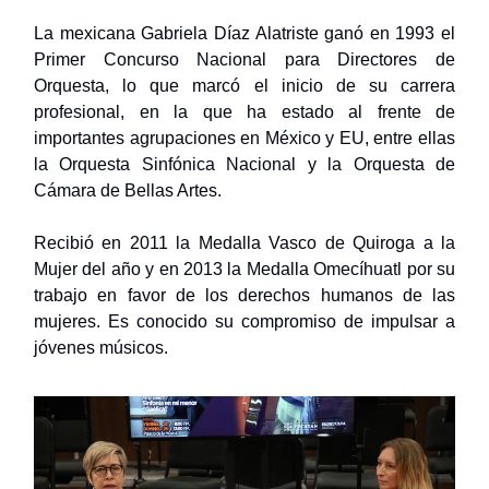
La mexicana Gabriela Díaz Alatriste ganó en 1993 el
Primer Concurso Nacional para Directores de
Orquesta, lo que marcó el inicio de su carrera
profesional, en la que ha estado al frente de
importantes agrupaciones en México y EU, entre ellas
la Orquesta Sinfónica Nacional y la Orquesta de
Cámara de Bellas Artes.
Recibió en 2011 la Medalla Vasco de Quiroga a la
Mujer del año y en 2013 la Medalla Omecíhuatl por su
trabajo en favor de los derechos humanos de las
mujeres. Es conocido su compromiso de impulsar a
jóvenes músicos.