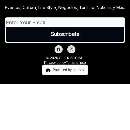
Eventos, Cultura, Life Style, Negocios, Turismo, Noticias y Más.
© 2026 CLICK SOCIAL.
Privacy policy
Terms of use
Powered by beehiiv