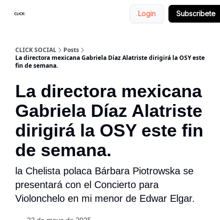
Login
Subscribete
Nosotros
Categorias
CLICK SOCIAL
Posts
La directora mexicana Gabriela Díaz Alatriste dirigirá la OSY este
fin de semana.
La directora mexicana
Gabriela Díaz Alatriste
dirigirá la OSY este fin
de semana.
la Chelista polaca Bárbara Piotrowska se
presentará con el Concierto para
Violonchelo en mi menor de Edwar Elgar.