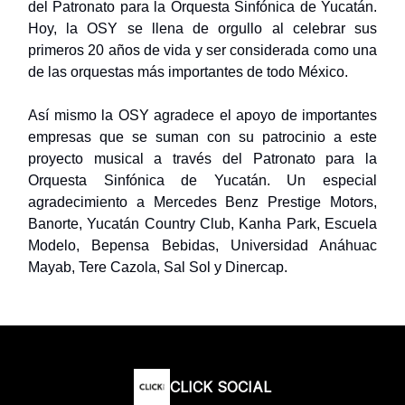
del Patronato para la Orquesta Sinfónica de Yucatán.
Hoy, la OSY se llena de orgullo al celebrar sus
primeros 20 años de vida y ser considerada como una
de las orquestas más importantes de todo México.
Así mismo la OSY agradece el apoyo de importantes
empresas que se suman con su patrocinio a este
proyecto musical a través del Patronato para la
Orquesta Sinfónica de Yucatán. Un especial
agradecimiento a Mercedes Benz Prestige Motors,
Banorte, Yucatán Country Club, Kanha Park, Escuela
Modelo, Bepensa Bebidas, Universidad Anáhuac
Mayab, Tere Cazola, Sal Sol y Dinercap.
CLICK SOCIAL