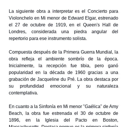
La siguiente obra a interpretar es el Concierto para
Violonchelo en Mi menor de Edward Elgar, estrenado
el 27 de octubre de 1919, en el Queen's Hall de
Londres, considerada una piedra angular del
repertorio para ese instrumento solista.
Compuesta después de la Primera Guerra Mundial, la
obra refleja el ambiente sombrío de la época.
Inicialmente, la recepción fue tibia, pero ganó
popularidad en la década de 1960 gracias a una
grabación de Jacqueline du Pré. La obra destaca por
su profundidad emocional y su naturaleza
contemplativa.
En cuanto a la Sinfonía en Mi menor "Gaélica" de Amy
Beach, la obra fue estrenada el 30 de octubre de
1896, en la Iglesia del Pacto en Boston,
Massachusetts. Destaca porque es la primera sinfonía