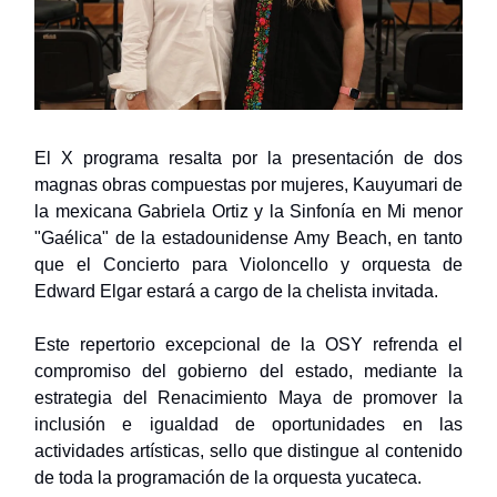
El X programa resalta por la presentación de dos
magnas obras compuestas por mujeres, Kauyumari de
la mexicana Gabriela Ortiz y la Sinfonía en Mi menor
"Gaélica" de la estadounidense Amy Beach, en tanto
que el Concierto para Violoncello y orquesta de
Edward Elgar estará a cargo de la chelista invitada.
Este repertorio excepcional de la OSY refrenda el
compromiso del gobierno del estado, mediante la
estrategia del Renacimiento Maya de promover la
inclusión e igualdad de oportunidades en las
actividades artísticas, sello que distingue al contenido
de toda la programación de la orquesta yucateca.