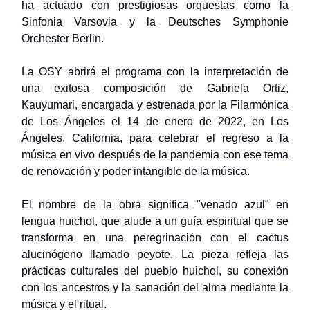
ha actuado con prestigiosas orquestas como la
Sinfonia Varsovia y la Deutsches Symphonie
Orchester Berlin.
La OSY abrirá el programa con la interpretación de
una exitosa composición de Gabriela Ortiz,
Kauyumari, encargada y estrenada por la Filarmónica
de Los Ángeles el 14 de enero de 2022, en Los
Ángeles, California, para celebrar el regreso a la
música en vivo después de la pandemia con ese tema
de renovación y poder intangible de la música.
El nombre de la obra significa "venado azul" en
lengua huichol, que alude a un guía espiritual que se
transforma en una peregrinación con el cactus
alucinógeno llamado peyote. La pieza refleja las
prácticas culturales del pueblo huichol, su conexión
con los ancestros y la sanación del alma mediante la
música y el ritual.