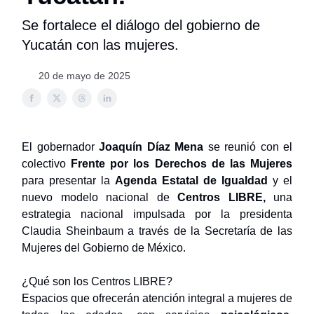
Se fortalece el diálogo del gobierno de
Yucatán con las mujeres.
20 de mayo de 2025
El gobernador
Joaquín Díaz Mena
se reunió con el
colectivo
Frente por los Derechos de las Mujeres
para presentar la
Agenda Estatal de Igualdad
y el
nuevo modelo nacional de
Centros LIBRE,
una
estrategia nacional impulsada por la presidenta
Claudia Sheinbaum a través de la Secretaría de las
Mujeres del Gobierno de México.
¿Qué son los Centros LIBRE?
Espacios que ofrecerán atención integral a mujeres de