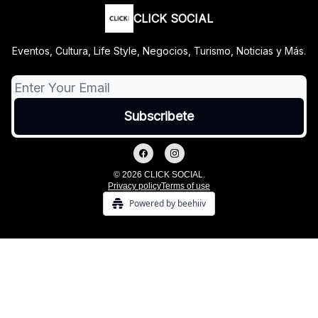
CLICK SOCIAL
Eventos, Cultura, Life Style, Negocios, Turismo, Noticias y Más.
© 2026 CLICK SOCIAL.
Privacy policy
Terms of use
Powered by beehiiv