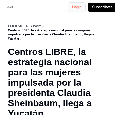
Login
Subscribete
Nosotros
Categorias
CLICK SOCIAL
Posts
Centros LIBRE, la estrategia nacional para las mujeres
impulsada por la presidenta Claudia Sheinbaum, llega a
Yucatán.
Centros LIBRE, la
estrategia nacional
para las mujeres
impulsada por la
presidenta Claudia
Sheinbaum, llega a
Yucatán.