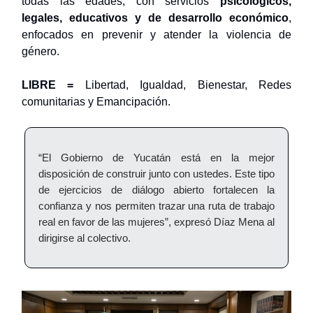
todas las edades, con servicios
psicológicos,
legales, educativos y de desarrollo económico
,
enfocados en prevenir y atender la violencia de
género.
LIBRE =
Libertad, Igualdad, Bienestar, Redes
comunitarias y Emancipación.
“El Gobierno de Yucatán está en la mejor
disposición de construir junto con ustedes. Este tipo
de ejercicios de diálogo abierto fortalecen la
confianza y nos permiten trazar una ruta de trabajo
real en favor de las mujeres”, expresó Díaz Mena al
dirigirse al colectivo.