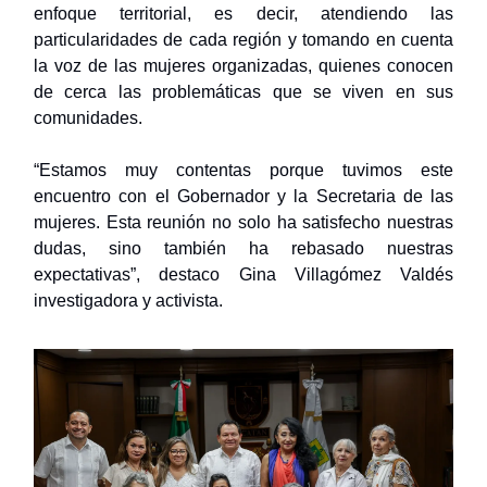
enfoque territorial, es decir, atendiendo las
particularidades de cada región y tomando en cuenta
la voz de las mujeres organizadas, quienes conocen
de cerca las problemáticas que se viven en sus
comunidades.
“Estamos muy contentas porque tuvimos este
encuentro con el Gobernador y la Secretaria de las
mujeres. Esta reunión no solo ha satisfecho nuestras
dudas, sino también ha rebasado nuestras
expectativas”, destaco Gina Villagómez Valdés
investigadora y activista.