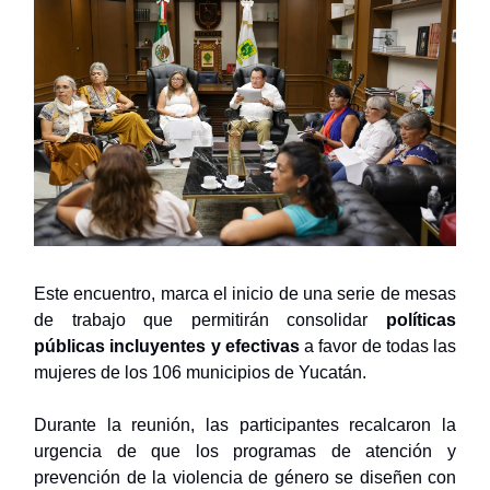
Este encuentro, marca el inicio de una serie de mesas
de trabajo que permitirán consolidar
políticas
públicas incluyentes y efectivas
a favor de todas las
mujeres de los 106 municipios de Yucatán.
Durante la reunión, las participantes recalcaron la
urgencia de que los programas de atención y
prevención de la violencia de género se diseñen con