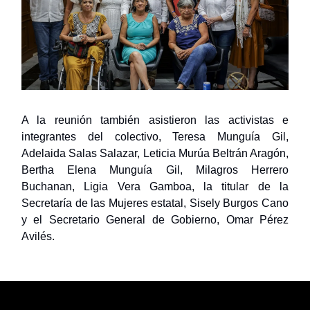
A la reunión también asistieron las activistas e
integrantes del colectivo, Teresa Munguía Gil,
Adelaida Salas Salazar, Leticia Murúa Beltrán Aragón,
Bertha Elena Munguía Gil, Milagros Herrero
Buchanan, Ligia Vera Gamboa, la titular de la
Secretaría de las Mujeres estatal, Sisely Burgos Cano
y el Secretario General de Gobierno, Omar Pérez
Avilés.