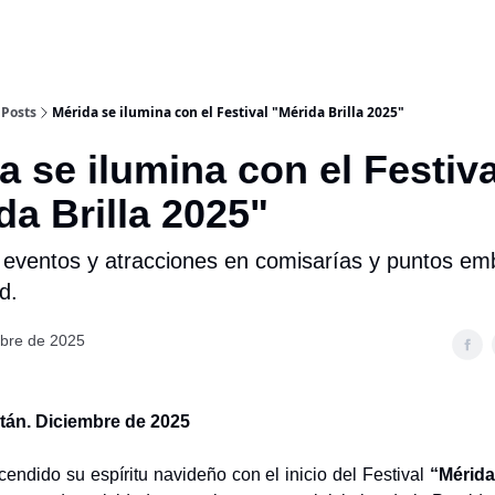
Posts
Mérida se ilumina con el Festival "Mérida Brilla 2025"
da se ilumina con el Festiva
ida Brilla 2025"
 eventos y atracciones en comisarías y puntos em
d.
mbre de 2025
tán. Diciembre de 2025
endido su espíritu navideño con el inicio del Festival
“Mérida