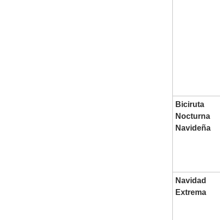
Biciruta
Nocturna
Navideña
Navidad
Extrema