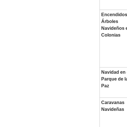
Encendidos
Árboles
Navideños 
Colonias
Navidad en 
Parque de l
Paz
Caravanas
Navideñas