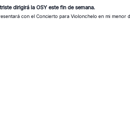
riste dirigirá la OSY este fin de semana.
presentará con el Concierto para Violonchelo en mi menor 