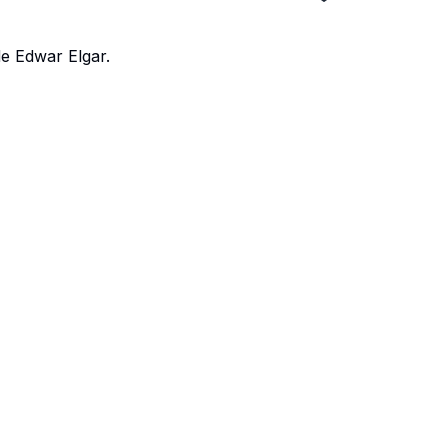
de Edwar Elgar.