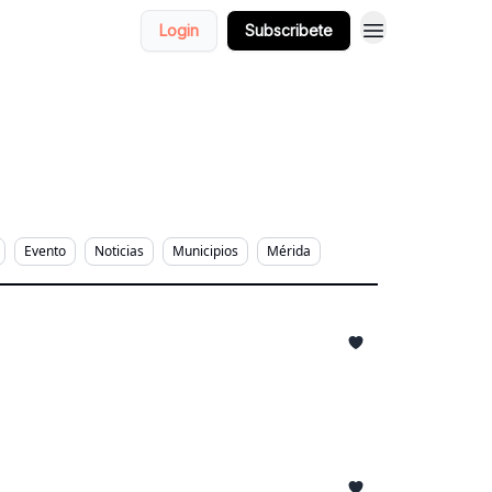
Login
Subscribete
Evento
Noticias
Municipios
Mérida