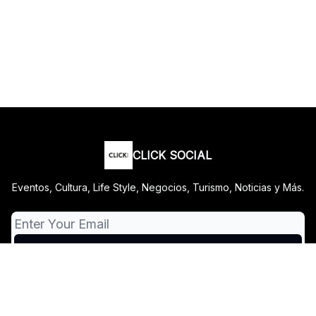
CLICK SOCIAL
Eventos, Cultura, Life Style, Negocios, Turismo, Noticias y Más.
© 2026 CLICK SOCIAL.