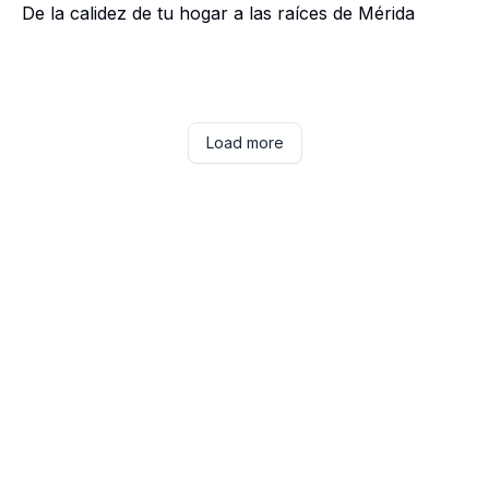
De la calidez de tu hogar a las raíces de Mérida
Load more